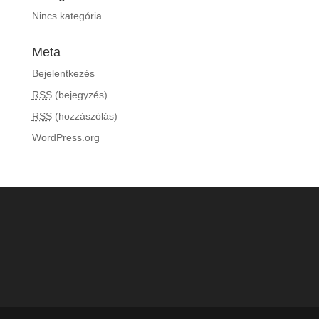
Nincs kategória
Meta
Bejelentkezés
RSS
(bejegyzés)
RSS
(hozzászólás)
WordPress.org