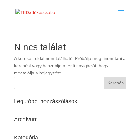
Nincs találat
A keresett oldal nem található. Próbálja meg finomítani a
keresést vagy használja a fenti navigációt, hogy
megtalálja a bejegyzést.
Legutóbbi hozzászólások
Archívum
Kategória